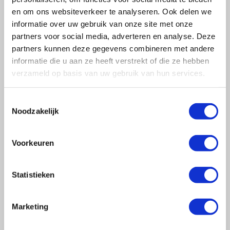
en om ons websiteverkeer te analyseren. Ook delen we
informatie over uw gebruik van onze site met onze
partners voor social media, adverteren en analyse. Deze
partners kunnen deze gegevens combineren met andere
informatie die u aan ze heeft verstrekt of die ze hebben
verzameld op basis van uw gebruik van hun services.
Toestemmingsselectie
Noodzakelijk
Voorkeuren
Statistieken
Marketing