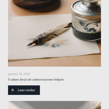
januari 28, 2022
5 zaken die je als auteur kunnen helpen
Lees verder