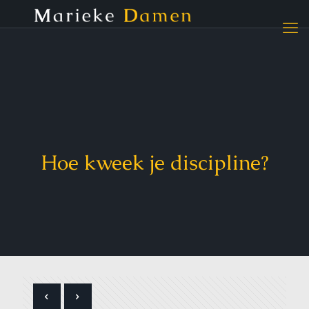
Hoe kweek je discipline?