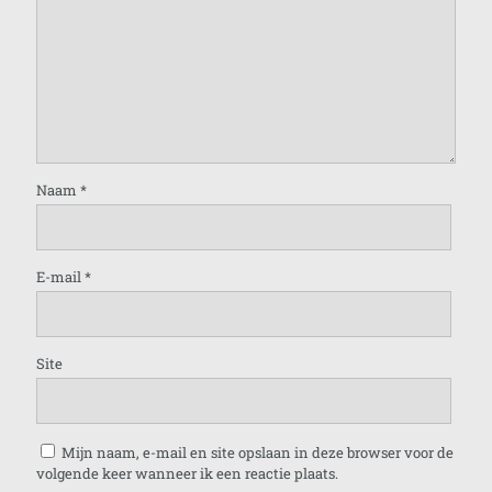
Naam
*
E-mail
*
Site
Mijn naam, e-mail en site opslaan in deze browser voor de
volgende keer wanneer ik een reactie plaats.